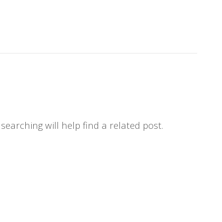
earching will help find a related post.