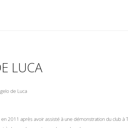
DE LUCA
o en 2011 après avoir assisté à une démonstration du club à T