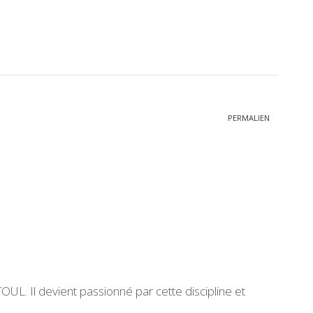
PERMALIEN
OUL. Il devient passionné par cette discipline et