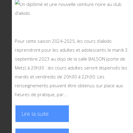
Pour cette saison 2024-2025, les cours d’aïkido
reprendront pour les adultes et adolescents le mardi 3
septembre 2023 au dojo de la salle BALSON (porte de
Metz) à 20h30 : les cours adultes seront dispensés les
mardis et vendredis de 20h30 à 22h30. Les
renseignements peuvent être obtenus sur place aux
heures de pratique, par…
Lire la suite