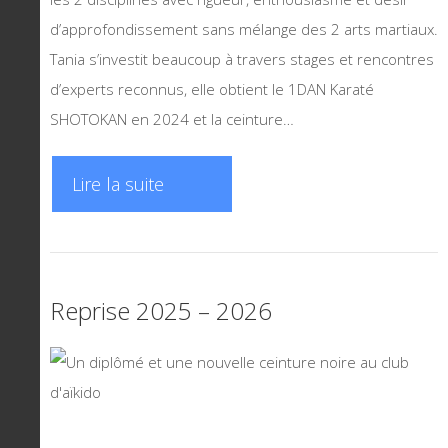
d’approfondissement sans mélange des 2 arts martiaux.
Tania s’investit beaucoup à travers stages et rencontres
d’experts reconnus, elle obtient le 1DAN Karaté
SHOTOKAN en 2024 et la ceinture…
Lire la suite
Reprise 2025 – 2026