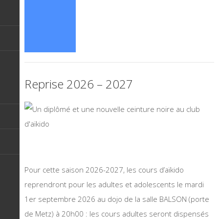
Reprise 2026 – 2027
Pour cette saison 2026-2027, les cours d’aïkido
reprendront pour les adultes et adolescents le mardi
1er septembre 2026 au dojo de la salle BALSON (porte
de Metz) à 20h00 : les cours adultes seront dispensés