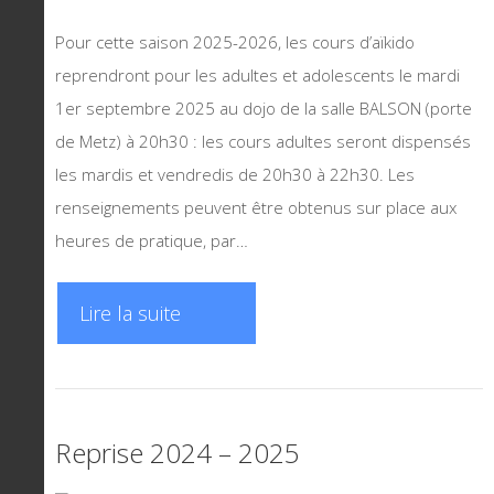
Pour cette saison 2025-2026, les cours d’aïkido
reprendront pour les adultes et adolescents le mardi
1er septembre 2025 au dojo de la salle BALSON (porte
de Metz) à 20h30 : les cours adultes seront dispensés
les mardis et vendredis de 20h30 à 22h30. Les
renseignements peuvent être obtenus sur place aux
heures de pratique, par…
Lire la suite
Reprise 2024 – 2025